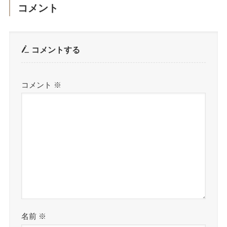
コメント
コメントする
コメント
※
名前
※