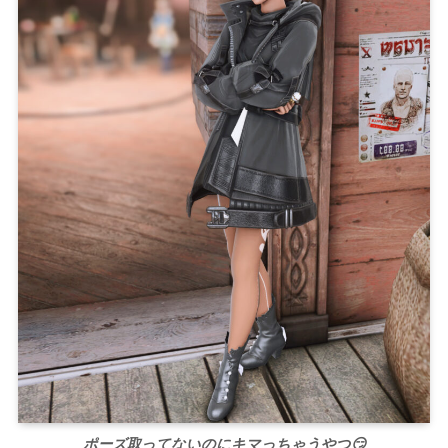
ポーズ取ってないのにキマっちゃうやつ😏