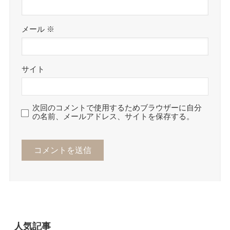
メール
※
サイト
次回のコメントで使用するためブラウザーに自分
の名前、メールアドレス、サイトを保存する。
人気記事